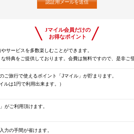
Jマイル会員だけの
お得なポイント
典やサービスを多数楽しむことができます。
々な特典をご提供しております。会費は無料ですので、是非ご
のご旅行で使えるポイント「Jマイル」が貯まります。
Jマイルは1円で利用出来ます。）
一覧」がご利用頂けます。
入力の手間が省けます。