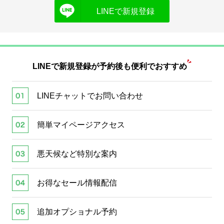
LINEで新規登録
LINEで新規登録が
予約後も便利でおすすめ
LINEチャットでお問い合わせ
簡単マイページアクセス
悪天候など特別な案内
お得なセール情報配信
追加オプショナル予約