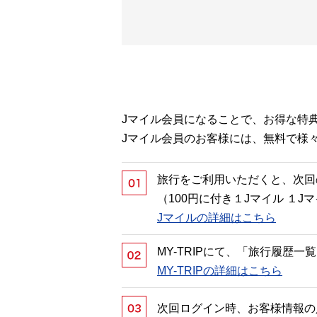
Jマイル会員になることで、お得な特
Jマイル会員のお客様には、無料で様
旅行をご利用いただくと、次回
（100円に付き１Jマイル １
Jマイルの詳細はこちら
MY-TRIPにて、「旅行履歴
MY-TRIPの詳細はこちら
次回ログイン時、お客様情報の