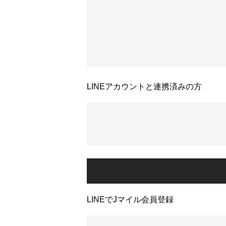
LINEアカウントと連携済みの方
LINEでJマイル会員登録