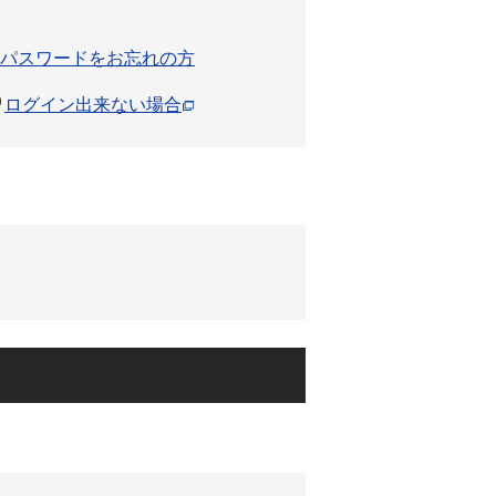
パスワードをお忘れの方
ログイン出来ない場合