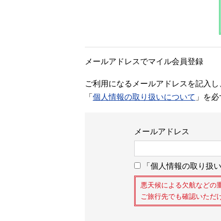
メールアドレスでマイル会員登録
ご利用になるメールアドレスを記入し
「
個人情報の取り扱いについて
」を必
メールアドレス
「個人情報の取り扱い
悪天候による欠航などの
ご旅行先でも確認いただ