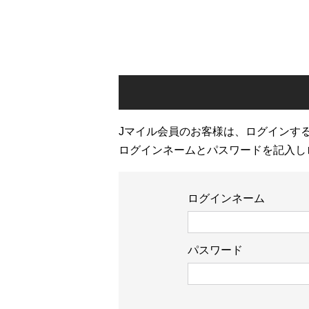
Jマイル会員のお客様は、ログインす
ログインネームとパスワードを記入し
ログインネーム
パスワード