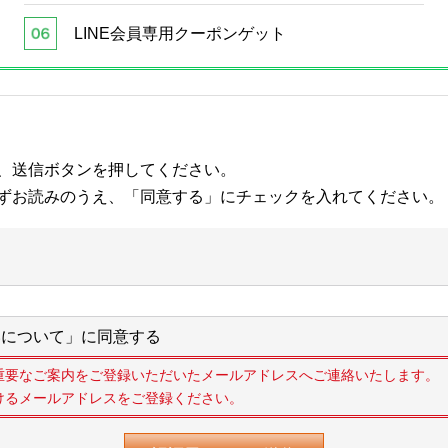
LINE会員専用クーポンゲット
、送信ボタンを押してください。
ずお読みのうえ、「同意する」にチェックを入れてください。
について」に同意する
重要なご案内をご登録いただいたメールアドレスへご連絡いたします。
けるメールアドレスをご登録ください。