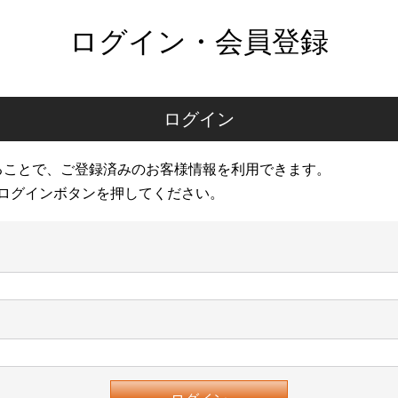
ログイン・会員登録
ログイン
ることで、ご登録済みのお客様情報を利用できます。
ログインボタンを押してください。