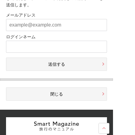
送信します。
メールアドレス
ログインネーム
送信する
閉じる