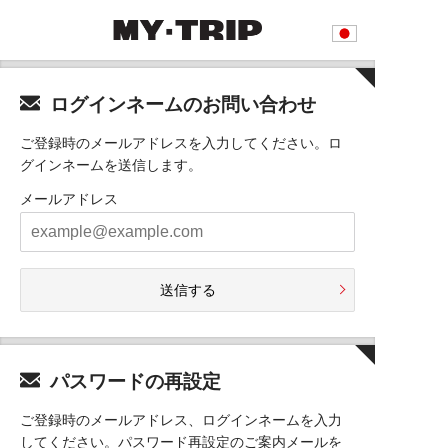
ログインネームのお問い合わせ
ご登録時のメールアドレスを入力してください。ロ
グインネームを送信します。
メールアドレス
送信する
パスワードの再設定
ご登録時のメールアドレス、ログインネームを入力
してください。パスワード再設定のご案内メールを