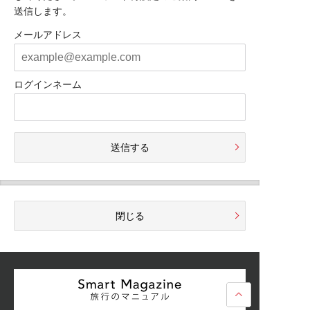
送信します。
メールアドレス
ログインネーム
送信する
閉じる