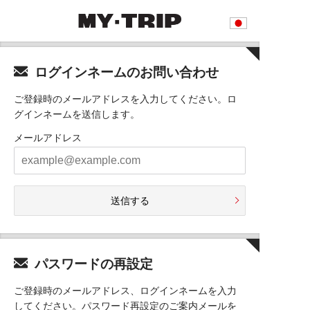
ログインネームのお問い合わせ
ご登録時のメールアドレスを入力してください。ロ
グインネームを送信します。
メールアドレス
送信する
パスワードの再設定
ご登録時のメールアドレス、ログインネームを入力
してください。パスワード再設定のご案内メールを