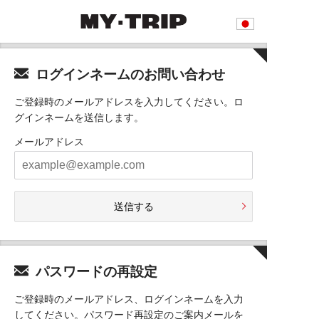
ログインネームのお問い合わせ
ご登録時のメールアドレスを入力してください。ロ
グインネームを送信します。
メールアドレス
送信する
パスワードの再設定
ご登録時のメールアドレス、ログインネームを入力
してください。パスワード再設定のご案内メールを