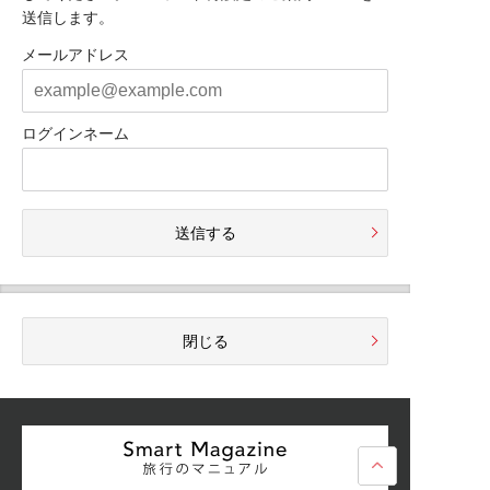
送信します。
メールアドレス
ログインネーム
送信する
閉じる