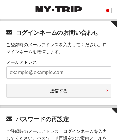
ログインネームのお問い合わせ
ご登録時のメールアドレスを入力してください。ロ
グインネームを送信します。
メールアドレス
送信する
パスワードの再設定
ご登録時のメールアドレス、ログインネームを入力
してください。パスワード再設定のご案内メールを