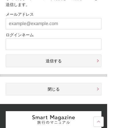
送信します。
メールアドレス
ログインネーム
送信する
閉じる