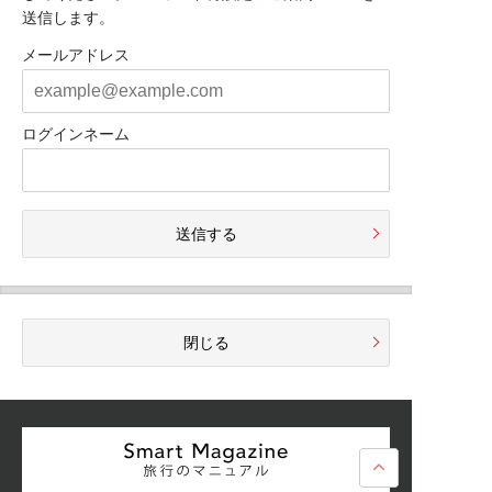
送信します。
メールアドレス
ログインネーム
送信する
閉じる