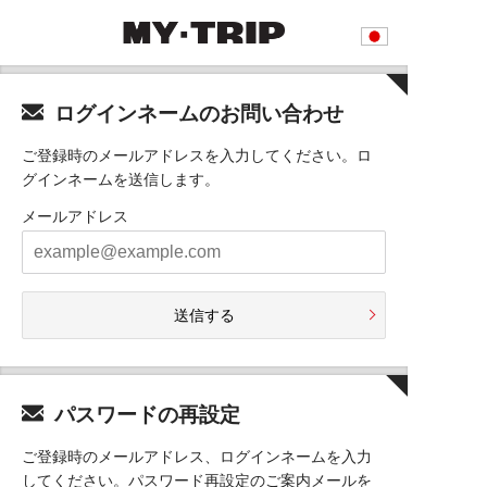
ログインネームのお問い合わせ
ご登録時のメールアドレスを入力してください。ロ
グインネームを送信します。
メールアドレス
送信する
パスワードの再設定
ご登録時のメールアドレス、ログインネームを入力
してください。パスワード再設定のご案内メールを