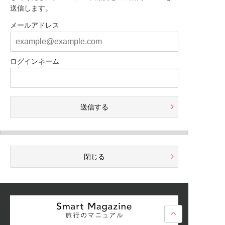
送信します。
メールアドレス
ログインネーム
送信する
閉じる