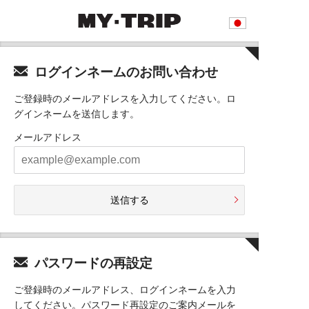
ログインネームのお問い合わせ
ご登録時のメールアドレスを入力してください。ロ
グインネームを送信します。
メールアドレス
送信する
パスワードの再設定
ご登録時のメールアドレス、ログインネームを入力
してください。パスワード再設定のご案内メールを