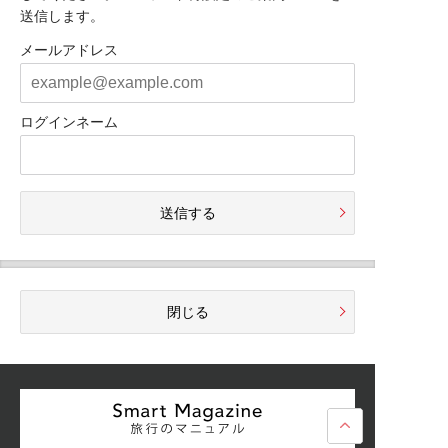
送信します。
メールアドレス
ログインネーム
送信する
閉じる