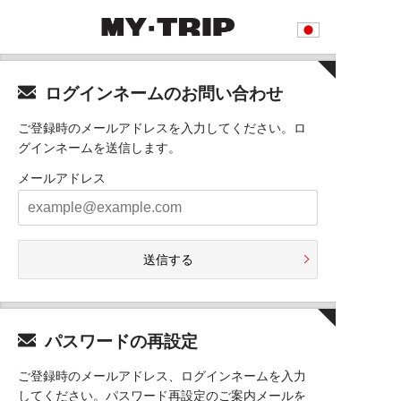
ログインネームのお問い合わせ
ご登録時のメールアドレスを入力してください。ロ
グインネームを送信します。
メールアドレス
送信する
パスワードの再設定
ご登録時のメールアドレス、ログインネームを入力
してください。パスワード再設定のご案内メールを