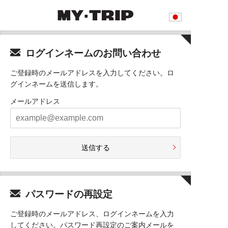
ログインネームのお問い合わせ
ご登録時のメールアドレスを入力してください。ロ
グインネームを送信します。
メールアドレス
送信する
パスワードの再設定
ご登録時のメールアドレス、ログインネームを入力
してください。パスワード再設定のご案内メールを