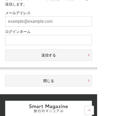
送信します。
メールアドレス
ログインネーム
送信する
閉じる