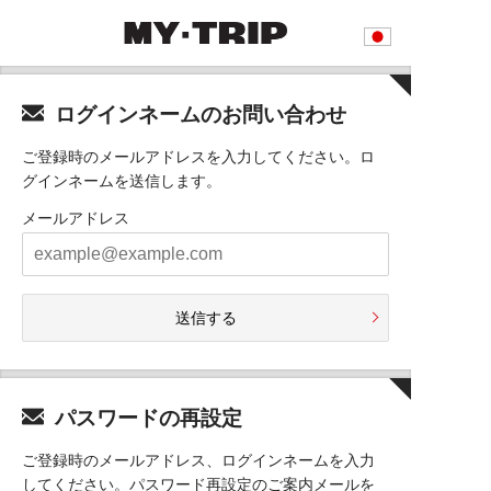
ログインネームのお問い合わせ
ご登録時のメールアドレスを入力してください。ロ
グインネームを送信します。
メールアドレス
送信する
パスワードの再設定
ご登録時のメールアドレス、ログインネームを入力
してください。パスワード再設定のご案内メールを