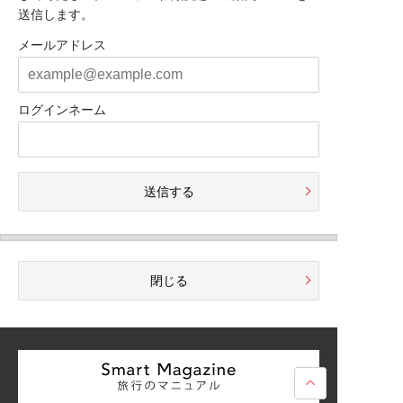
送信します。
メールアドレス
ログインネーム
送信する
閉じる