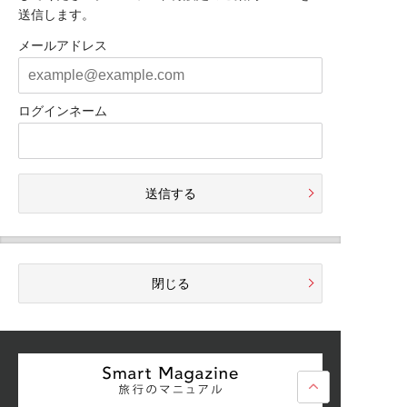
送信します。
メールアドレス
ログインネーム
送信する
閉じる