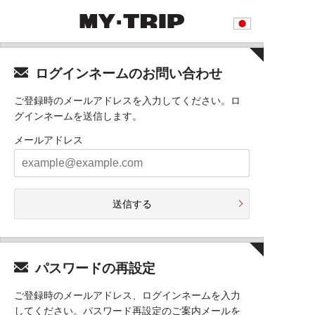
ログインネームのお問い合わせ
ご登録時のメールアドレスを入力してください。ロ
グインネームを送信します。
メールアドレス
送信する
パスワードの再設定
ご登録時のメールアドレス、ログインネームを入力
してください。パスワード再設定のご案内メールを