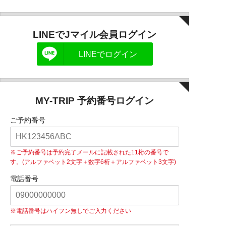
LINEでJマイル会員ログイン
LINEでログイン
MY-TRIP 予約番号ログイン
ご予約番号
※ご予約番号は予約完了メールに記載された11桁の番号で
す。(アルファベット2文字＋数字6桁＋アルファベット3文字)
電話番号
※電話番号はハイフン無しでご入力ください