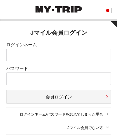
Jマイル会員ログイン
ログインネーム
パスワード
会員ログイン
ログインネーム/パスワードを忘れてしまった場合
Jマイル会員でない方