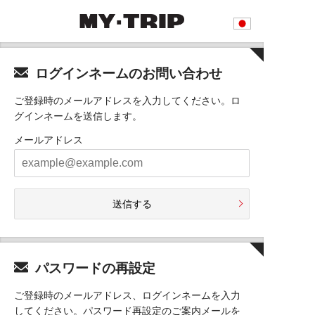
ログインネームのお問い合わせ
ご登録時のメールアドレスを入力してください。ロ
グインネームを送信します。
メールアドレス
送信する
パスワードの再設定
ご登録時のメールアドレス、ログインネームを入力
してください。パスワード再設定のご案内メールを