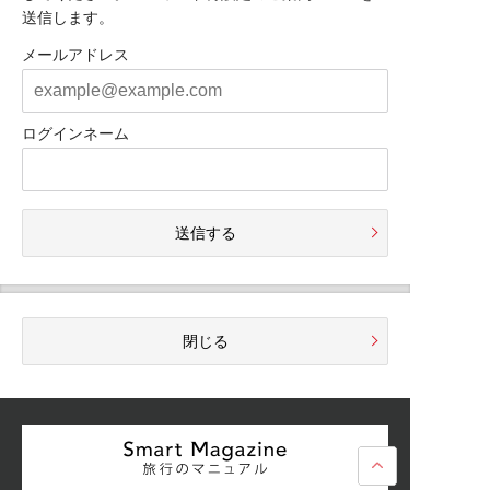
送信します。
メールアドレス
ログインネーム
送信する
閉じる