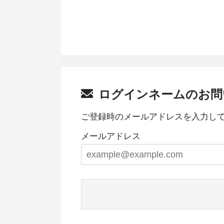
ログインネームのお問
ご登録時のメールアドレスを入力し
メールアドレス