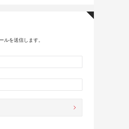
ールを送信します。