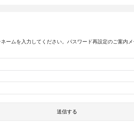
ンネームを入力してください。パスワード再設定のご案内メ
送信する