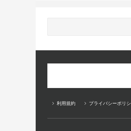
利用規約
プライバシーポリシ