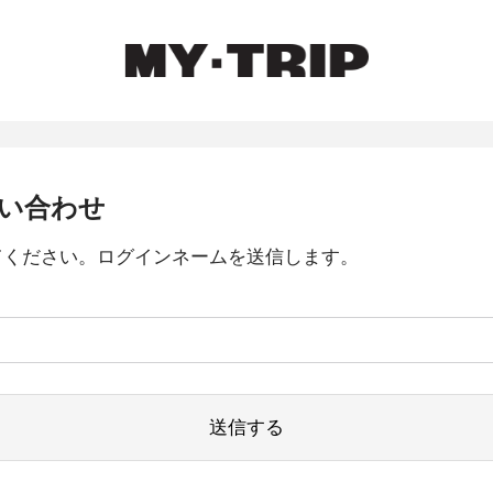
い合わせ
てください。ログインネームを送信します。
送信する