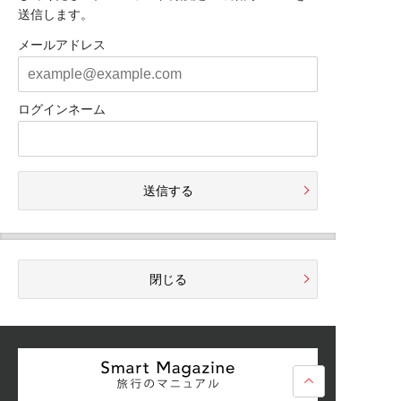
送信します。
メールアドレス
ログインネーム
送信する
閉じる