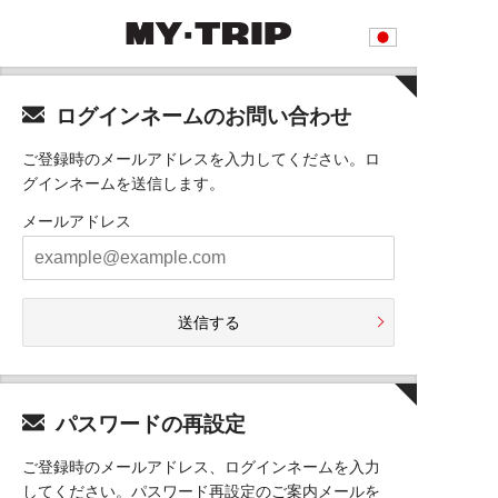
ログインネームのお問い合わせ
ご登録時のメールアドレスを入力してください。ロ
グインネームを送信します。
メールアドレス
送信する
パスワードの再設定
ご登録時のメールアドレス、ログインネームを入力
してください。パスワード再設定のご案内メールを