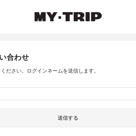
い合わせ
てください。ログインネームを送信します。
送信する