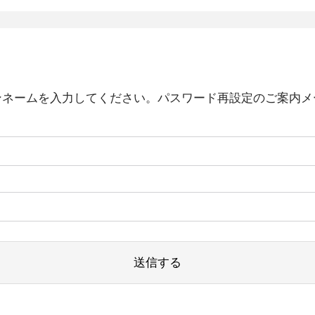
ンネームを入力してください。パスワード再設定のご案内メ
送信する