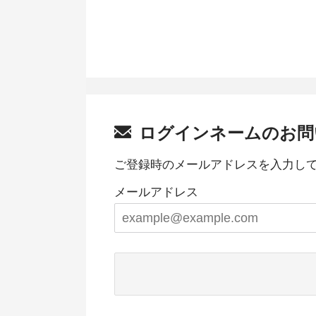
ログインネームのお問
ご登録時のメールアドレスを入力し
メールアドレス