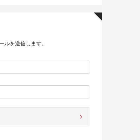
ールを送信します。