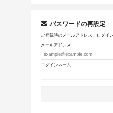
パスワードの再設定
ご登録時のメールアドレス、ログイ
メールアドレス
ログインネーム