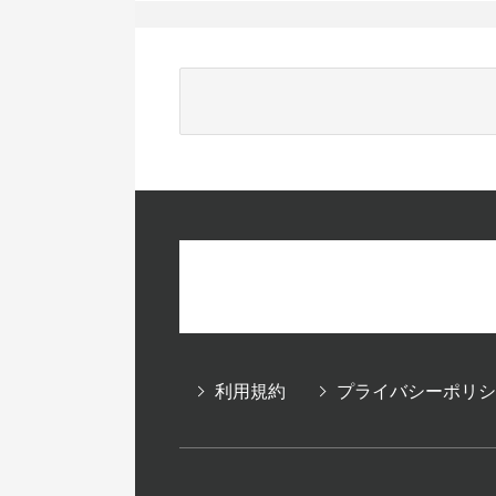
利用規約
プライバシーポリシ