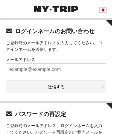
ログインネームのお問い合わせ
ご登録時のメールアドレスを入力してください。ロ
グインネームを送信します。
メールアドレス
送信する
パスワードの再設定
ご登録時のメールアドレス、ログインネームを入力
してください。パスワード再設定のご案内メールを