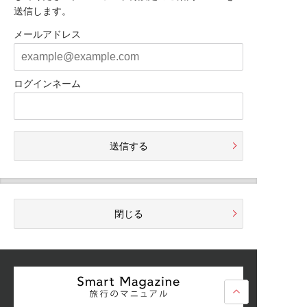
送信します。
メールアドレス
ログインネーム
送信する
閉じる