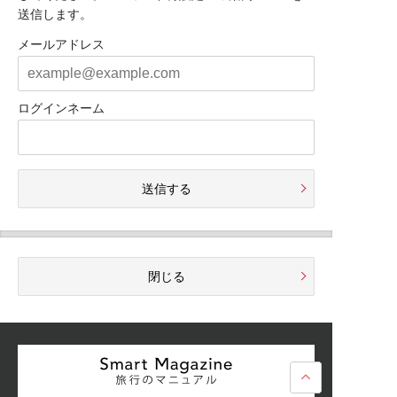
送信します。
メールアドレス
ログインネーム
送信する
閉じる