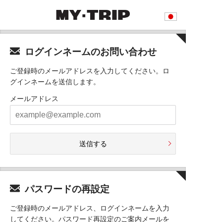
ログインネームのお問い合わせ
ご登録時のメールアドレスを入力してください。ロ
グインネームを送信します。
メールアドレス
送信する
パスワードの再設定
ご登録時のメールアドレス、ログインネームを入力
してください。パスワード再設定のご案内メールを