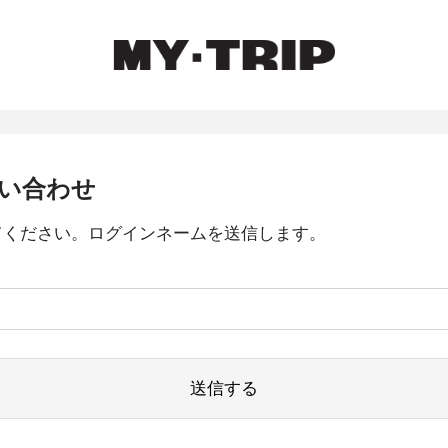
い合わせ
てください。ログインネームを送信します。
送信する