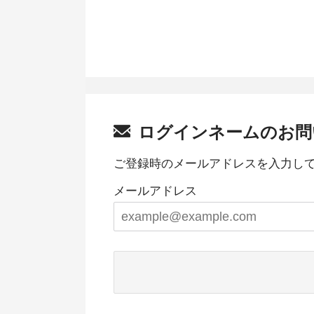
ログインネームのお問
ご登録時のメールアドレスを入力し
メールアドレス