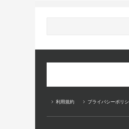
利用規約
プライバシーポリシ