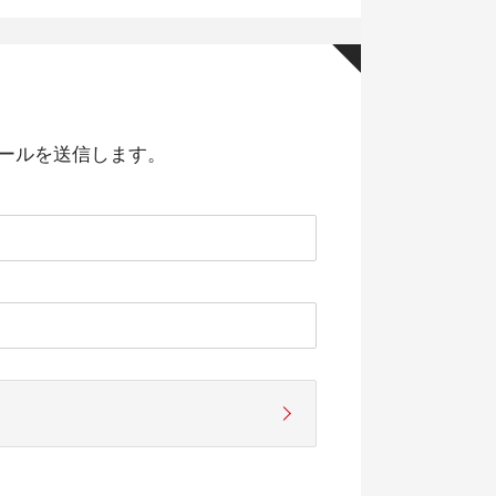
ールを送信します。