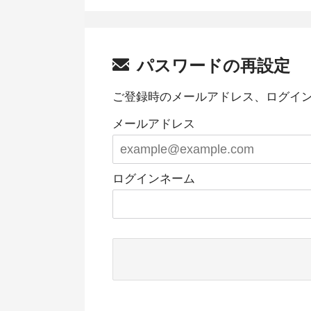
パスワードの再設定
ご登録時のメールアドレス、ログイ
メールアドレス
ログインネーム