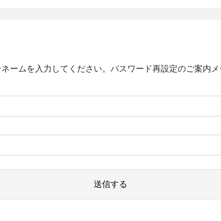
ンネームを入力してください。パスワード再設定のご案内メ
送信する