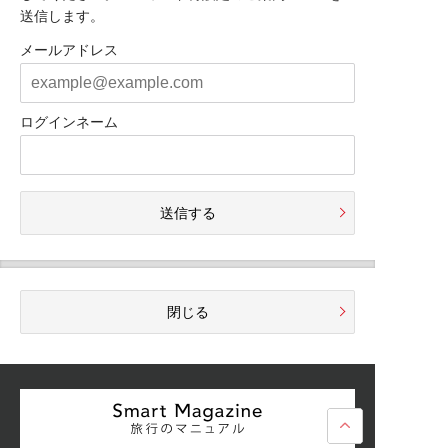
送信します。
メールアドレス
ログインネーム
送信する
閉じる