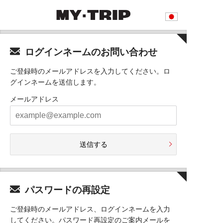
ログインネームのお問い合わせ
ご登録時のメールアドレスを入力してください。ロ
グインネームを送信します。
メールアドレス
送信する
パスワードの再設定
ご登録時のメールアドレス、ログインネームを入力
してください。パスワード再設定のご案内メールを