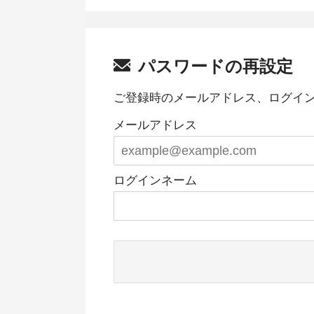
パスワードの再設定
ご登録時のメールアドレス、ログイ
メールアドレス
ログインネーム