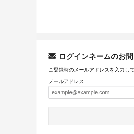
ログインネームのお問
ご登録時のメールアドレスを入力し
メールアドレス