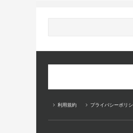
利用規約
プライバシーポリシ