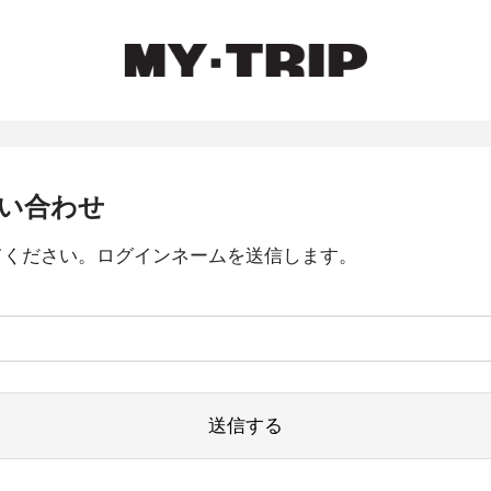
い合わせ
てください。ログインネームを送信します。
送信する