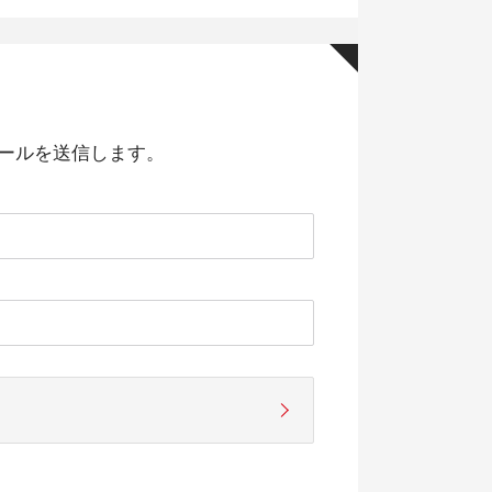
ールを送信します。