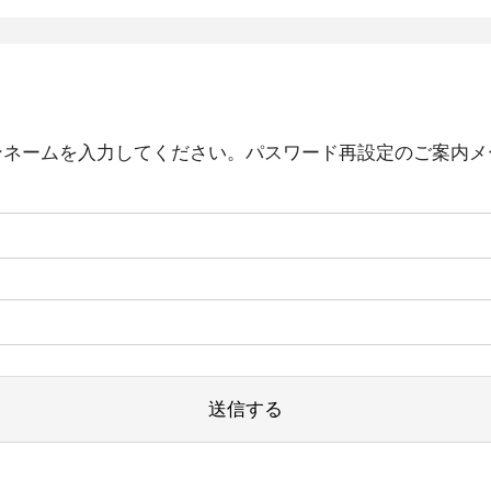
ンネームを入力してください。パスワード再設定のご案内メ
送信する