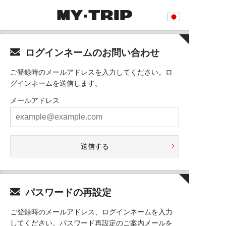
ログインネームのお問い合わせ
ご登録時のメールアドレスを入力してください。ロ
グインネームを送信します。
メールアドレス
送信する
パスワードの再設定
ご登録時のメールアドレス、ログインネームを入力
してください。パスワード再設定のご案内メールを