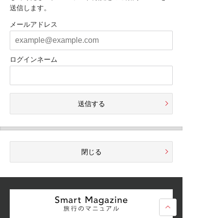
送信します。
メールアドレス
ログインネーム
送信する
閉じる