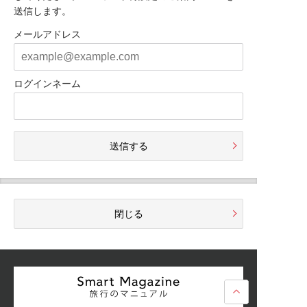
送信します。
メールアドレス
ログインネーム
送信する
閉じる