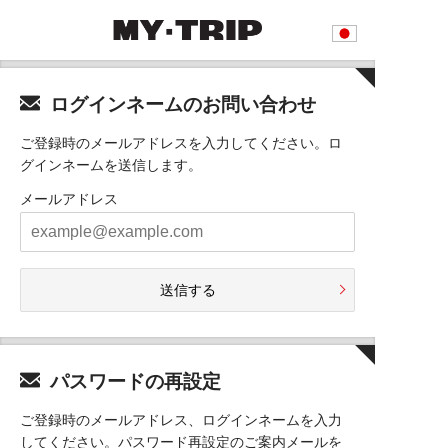
ログインネームのお問い合わせ
ご登録時のメールアドレスを入力してください。ロ
グインネームを送信します。
メールアドレス
送信する
パスワードの再設定
ご登録時のメールアドレス、ログインネームを入力
してください。パスワード再設定のご案内メールを