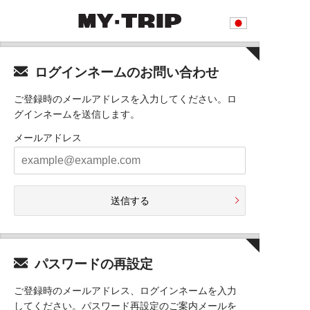
ログインネームのお問い合わせ
ご登録時のメールアドレスを入力してください。ロ
グインネームを送信します。
メールアドレス
送信する
パスワードの再設定
ご登録時のメールアドレス、ログインネームを入力
してください。パスワード再設定のご案内メールを