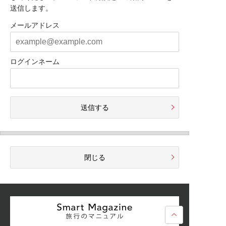
送信します。
メールアドレス
ログインネーム
送信する
閉じる