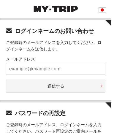
ログインネームのお問い合わせ
ご登録時のメールアドレスを入力してください。ロ
グインネームを送信します。
メールアドレス
送信する
パスワードの再設定
ご登録時のメールアドレス、ログインネームを入力
してください。パスワード再設定のご案内メールを