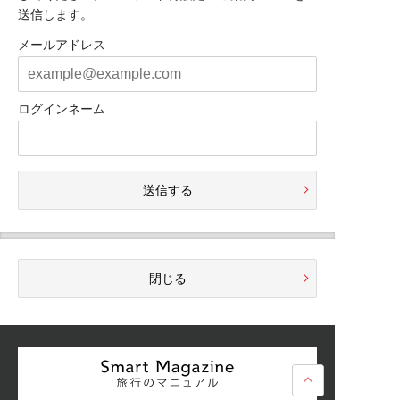
送信します。
メールアドレス
ログインネーム
送信する
閉じる