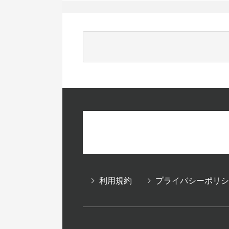
利用規約
プライバシーポリシ