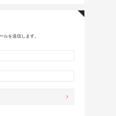
ールを送信します。