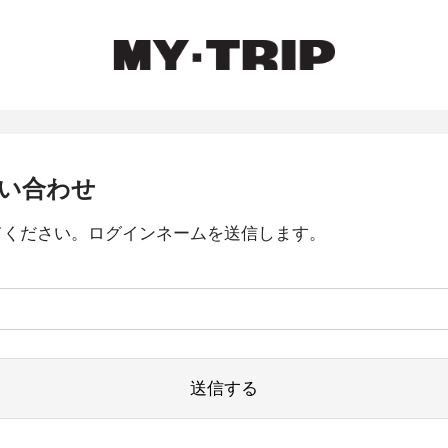
い合わせ
てください。ログインネームを送信します。
送信する