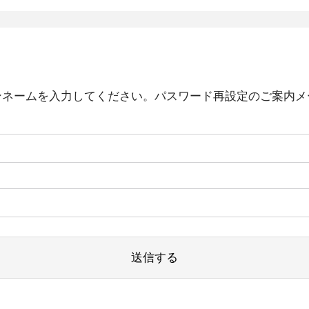
ンネームを入力してください。パスワード再設定のご案内メ
送信する