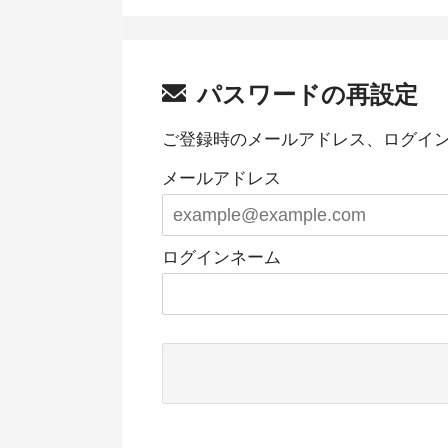
パスワードの再設定
ご登録時のメールアドレス、ログイ
メールアドレス
ログインネーム