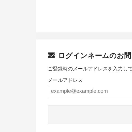
ログインネームのお問
ご登録時のメールアドレスを入力し
メールアドレス