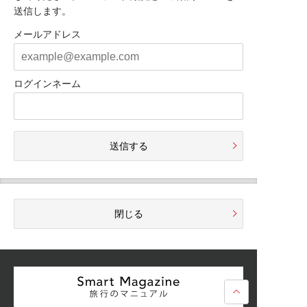
送信します。
メールアドレス
ログインネーム
送信する
閉じる