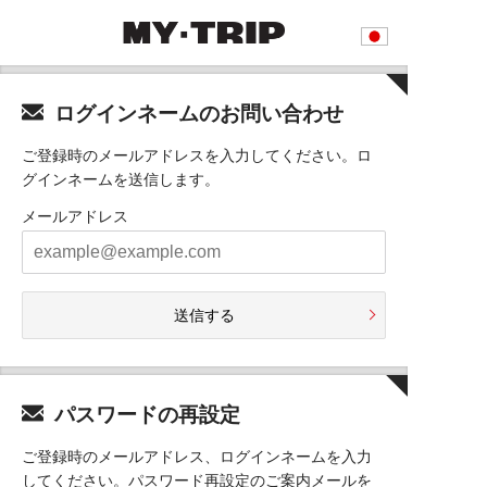
ログインネームのお問い合わせ
ご登録時のメールアドレスを入力してください。ロ
グインネームを送信します。
メールアドレス
送信する
パスワードの再設定
ご登録時のメールアドレス、ログインネームを入力
してください。パスワード再設定のご案内メールを