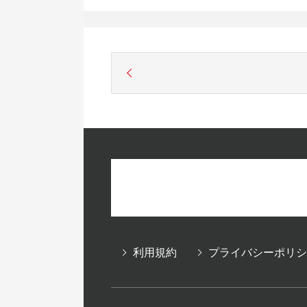
利用規約
プライバシーポリシ